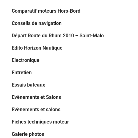
Comparatif moteurs Hors-Bord
Conseils de navigation
Départ Route du Rhum 2010 – Saint-Malo
Edito Horizon Nautique
Electronique
Entretien
Essais bateaux
Evènements et Salons
Evènements et salons
Fiches techniques moteur
Galerie photos