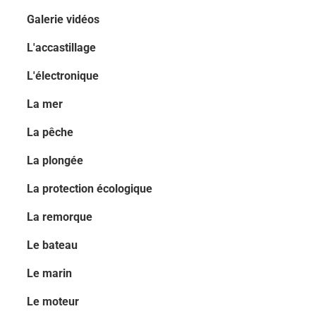
Galerie vidéos
L'accastillage
L'électronique
La mer
La pêche
La plongée
La protection écologique
La remorque
Le bateau
Le marin
Le moteur