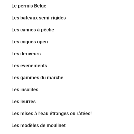
Le permis Belge
Les bateaux semi-rigides
Les cannes à pêche
Les coques open
Les dériveurs
Les évènements
Les gammes du marché
Les insolites
Les leurres
Les mises à l'eau étranges ou râtées!
Les modèles de moulinet