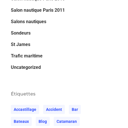
Salon nautique Paris 2011
Salons nautiques
Sondeurs
St James
Trafic maritime
Uncategorized
Étiquettes
Accastillage
Accident
Bar
Bateaux
Blog
Catamaran