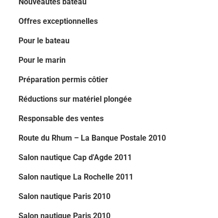
Nouveautés bateau
Offres exceptionnelles
Pour le bateau
Pour le marin
Préparation permis côtier
Réductions sur matériel plongée
Responsable des ventes
Route du Rhum – La Banque Postale 2010
Salon nautique Cap d'Agde 2011
Salon nautique La Rochelle 2011
Salon nautique Paris 2010
Salon nautique Paris 2010