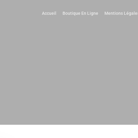
Accueil
Boutique En Ligne
Mentions Légale