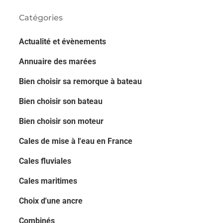
Catégories
Actualité et évènements
Annuaire des marées
Bien choisir sa remorque à bateau
Bien choisir son bateau
Bien choisir son moteur
Cales de mise à l'eau en France
Cales fluviales
Cales maritimes
Choix d'une ancre
Combinés