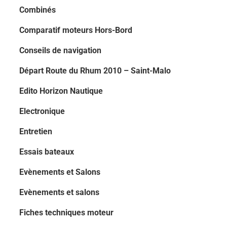
Combinés
Comparatif moteurs Hors-Bord
Conseils de navigation
Départ Route du Rhum 2010 – Saint-Malo
Edito Horizon Nautique
Electronique
Entretien
Essais bateaux
Evènements et Salons
Evènements et salons
Fiches techniques moteur