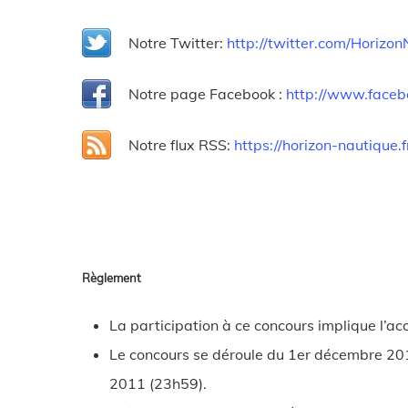
Notre Twitter:
http://twitter.com/Horizo
Notre page Facebook :
http://www.face
Notre flux RSS:
https://horizon-nautique.f
Règlement
La participation à ce concours implique l’acc
Le concours se déroule du 1er décembre 20
2011 (23h59).