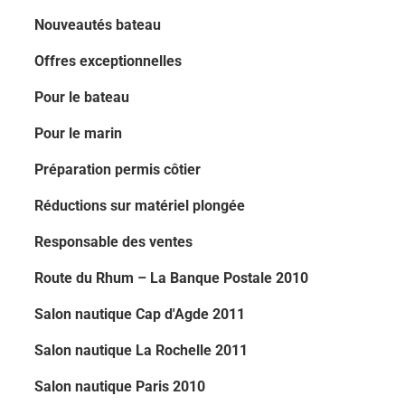
Nouveautés bateau
Offres exceptionnelles
Pour le bateau
Pour le marin
Préparation permis côtier
Réductions sur matériel plongée
Responsable des ventes
Route du Rhum – La Banque Postale 2010
Salon nautique Cap d'Agde 2011
Salon nautique La Rochelle 2011
Salon nautique Paris 2010