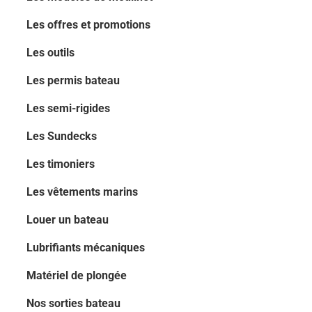
Les offres et promotions
Les outils
Les permis bateau
Les semi-rigides
Les Sundecks
Les timoniers
Les vêtements marins
Louer un bateau
Lubrifiants mécaniques
Matériel de plongée
Nos sorties bateau