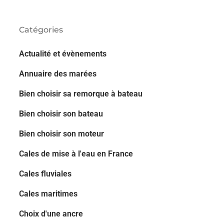
Catégories
Actualité et évènements
Annuaire des marées
Bien choisir sa remorque à bateau
Bien choisir son bateau
Bien choisir son moteur
Cales de mise à l'eau en France
Cales fluviales
Cales maritimes
Choix d'une ancre