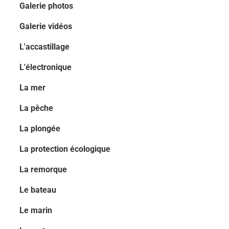
Galerie photos
Galerie vidéos
L'accastillage
L'électronique
La mer
La pêche
La plongée
La protection écologique
La remorque
Le bateau
Le marin