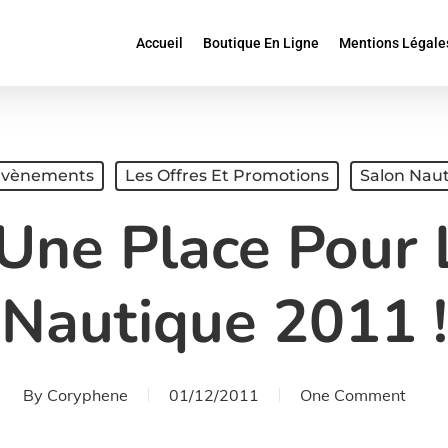
Accueil
Boutique En Ligne
Mentions Légale
 Évènements
Les Offres Et Promotions
Salon Naut
Une Place Pour 
Nautique 2011 !
By
Coryphene
01/12/2011
One Comment