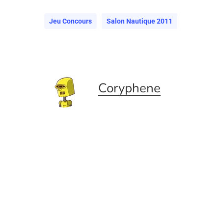
Jeu Concours
Salon Nautique 2011
Coryphene