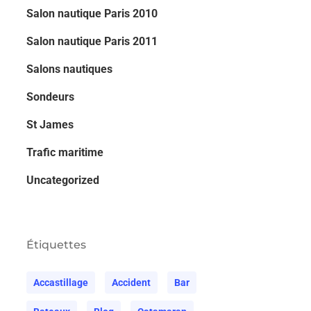
Salon nautique Paris 2010
Salon nautique Paris 2011
Salons nautiques
Sondeurs
St James
Trafic maritime
Uncategorized
Étiquettes
Accastillage
Accident
Bar