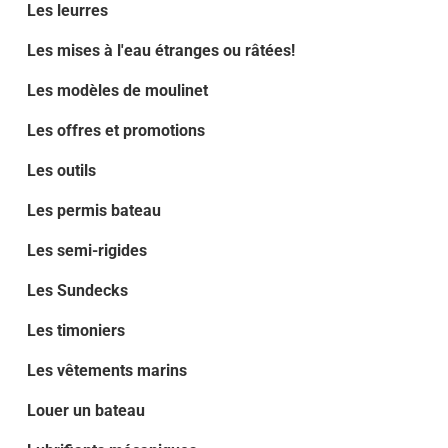
Les leurres
Les mises à l'eau étranges ou râtées!
Les modèles de moulinet
Les offres et promotions
Les outils
Les permis bateau
Les semi-rigides
Les Sundecks
Les timoniers
Les vêtements marins
Louer un bateau