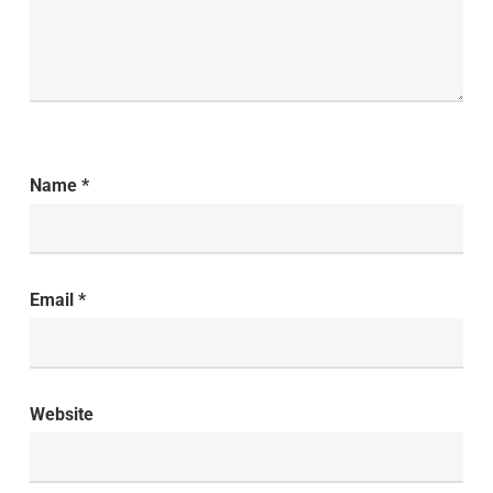
Name
*
Email
*
Website