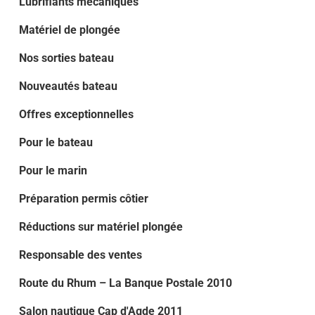
Lubrifiants mécaniques
Matériel de plongée
Nos sorties bateau
Nouveautés bateau
Offres exceptionnelles
Pour le bateau
Pour le marin
Préparation permis côtier
Réductions sur matériel plongée
Responsable des ventes
Route du Rhum – La Banque Postale 2010
Salon nautique Cap d'Agde 2011