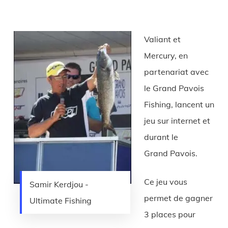
Valiant et
Mercury, en
partenariat avec
le Grand Pavois
Fishing, lancent un
jeu sur internet et
durant le
Grand Pavois.
Ce jeu vous
Samir Kerdjou -
permet de gagner
Ultimate Fishing
3 places pour