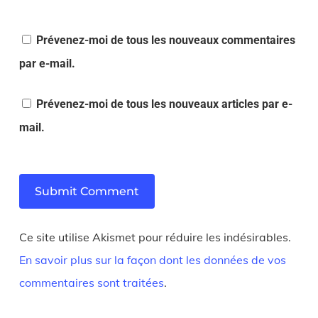
Prévenez-moi de tous les nouveaux commentaires
par e-mail.
Prévenez-moi de tous les nouveaux articles par e-
mail.
Ce site utilise Akismet pour réduire les indésirables.
En savoir plus sur la façon dont les données de vos
commentaires sont traitées
.