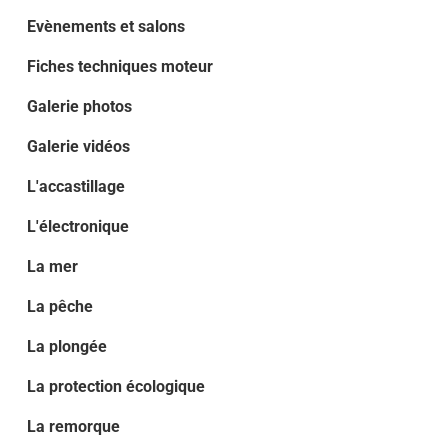
Evènements et salons
Fiches techniques moteur
Galerie photos
Galerie vidéos
L'accastillage
L'électronique
La mer
La pêche
La plongée
La protection écologique
La remorque