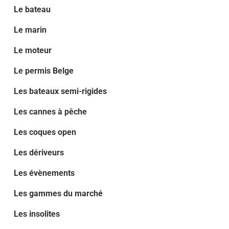
Le bateau
Le marin
Le moteur
Le permis Belge
Les bateaux semi-rigides
Les cannes à pêche
Les coques open
Les dériveurs
Les évènements
Les gammes du marché
Les insolites