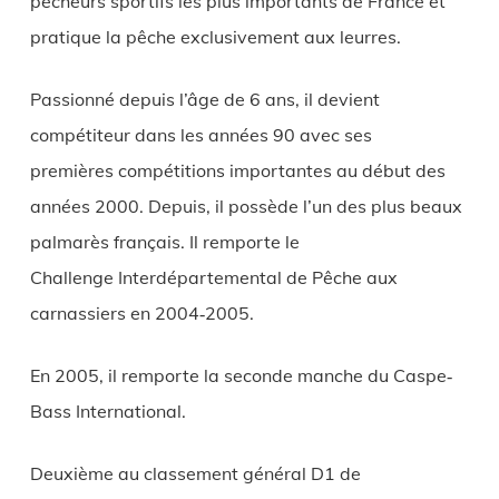
pêcheurs sportifs les plus importants de France et
pratique la pêche exclusivement aux leurres.
Passionné depuis l’âge de 6 ans, il devient
compétiteur dans les années 90 avec ses
premières compétitions importantes au début des
années 2000. Depuis, il possède l’un des plus beaux
palmarès français. Il remporte le
Challenge Interdépartemental de Pêche aux
carnassiers en 2004‐2005.
En 2005, il remporte la seconde manche du Caspe‐
Bass International.
Deuxième au classement général D1 de