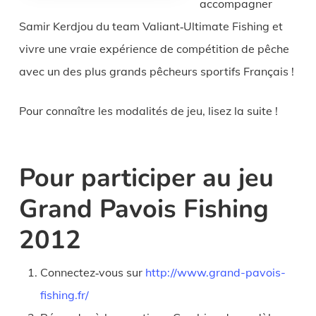
accompagner
Samir Kerdjou du team Valiant‐Ultimate Fishing et
vivre une vraie expérience de compétition de pêche
avec un des plus grands pêcheurs sportifs Français !
Pour connaître les modalités de jeu, lisez la suite !
Pour participer au jeu
Grand Pavois Fishing
2012
Connectez‐vous sur
http://www.grand-pavois-
fishing.fr/