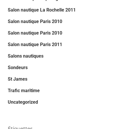
Salon nautique La Rochelle 2011
Salon nautique Paris 2010
Salon nautique Paris 2010
Salon nautique Paris 2011
Salons nautiques
Sondeurs
St James
Trafic maritime
Uncategorized
Étiquettes