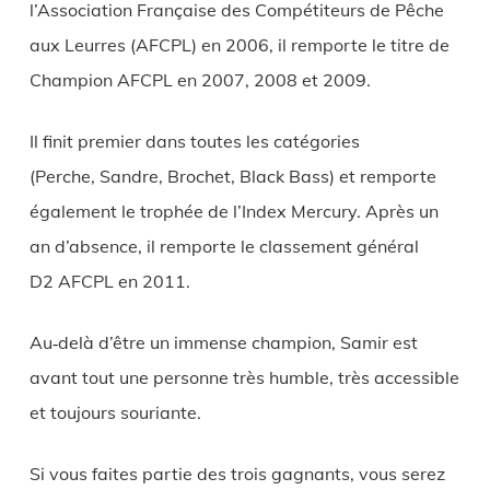
l’Association Française des Compétiteurs de Pêche
aux Leurres (AFCPL) en 2006, il remporte le titre de
Champion AFCPL en 2007, 2008 et 2009.
Il finit premier dans toutes les catégories
(Perche, Sandre, Brochet, Black Bass) et remporte
également le trophée de l’Index Mercury. Après un
an d’absence, il remporte le classement général
D2 AFCPL en 2011.
Au‐delà d’être un immense champion, Samir est
avant tout une personne très humble, très accessible
et toujours souriante.
Si vous faites partie des trois gagnants, vous serez