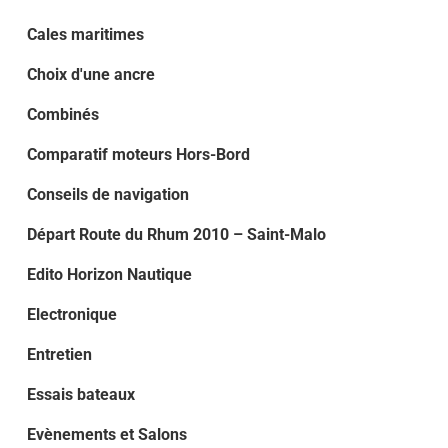
Cales maritimes
Choix d'une ancre
Combinés
Comparatif moteurs Hors-Bord
Conseils de navigation
Départ Route du Rhum 2010 – Saint-Malo
Edito Horizon Nautique
Electronique
Entretien
Essais bateaux
Evènements et Salons