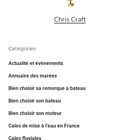
Chris Craft
Catégories
Actualité et évènements
Annuaire des marées
Bien choisir sa remorque à bateau
Bien choisir son bateau
Bien choisir son moteur
Cales de mise à l'eau en France
Cales fluviales