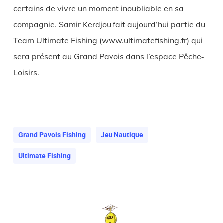
certains de vivre un moment inoubliable en sa
compagnie. Samir Kerdjou fait aujourd’hui partie du
Team Ultimate Fishing (www.ultimatefishing.fr) qui
sera présent au Grand Pavois dans l’espace Pêche‐
Loisirs.
Grand Pavois Fishing
Jeu Nautique
Ultimate Fishing