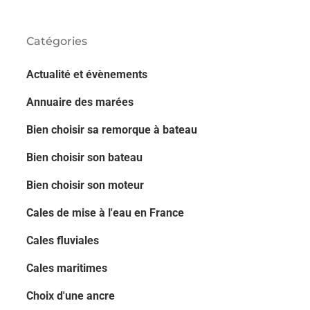
Catégories
Actualité et évènements
Annuaire des marées
Bien choisir sa remorque à bateau
Bien choisir son bateau
Bien choisir son moteur
Cales de mise à l'eau en France
Cales fluviales
Cales maritimes
Choix d'une ancre