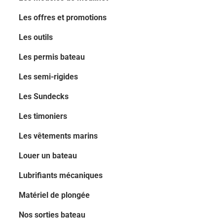
Les offres et promotions
Les outils
Les permis bateau
Les semi-rigides
Les Sundecks
Les timoniers
Les vêtements marins
Louer un bateau
Lubrifiants mécaniques
Matériel de plongée
Nos sorties bateau