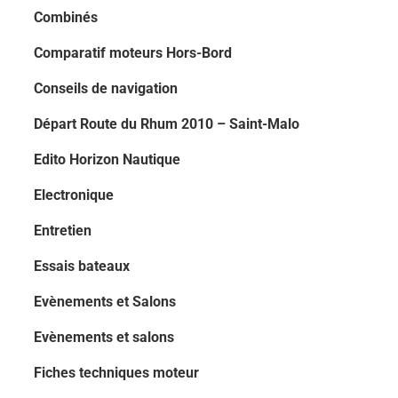
Combinés
Comparatif moteurs Hors-Bord
Conseils de navigation
Départ Route du Rhum 2010 – Saint-Malo
Edito Horizon Nautique
Electronique
Entretien
Essais bateaux
Evènements et Salons
Evènements et salons
Fiches techniques moteur