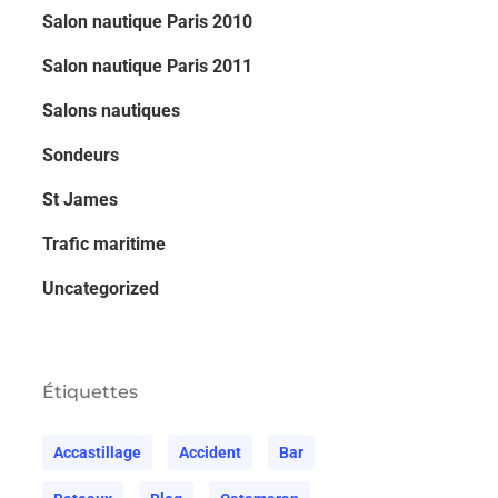
Salon nautique Paris 2010
Salon nautique Paris 2011
Salons nautiques
Sondeurs
St James
Trafic maritime
Uncategorized
Étiquettes
Accastillage
Accident
Bar