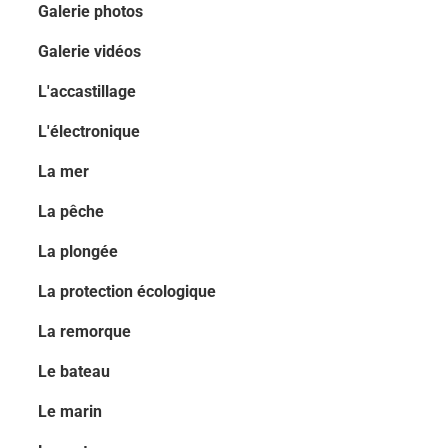
Galerie photos
Galerie vidéos
L'accastillage
L'électronique
La mer
La pêche
La plongée
La protection écologique
La remorque
Le bateau
Le marin