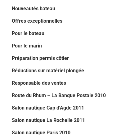
Nouveautés bateau
Offres exceptionnelles
Pour le bateau
Pour le marin
Préparation permis côtier
Réductions sur matériel plongée
Responsable des ventes
Route du Rhum – La Banque Postale 2010
Salon nautique Cap d'Agde 2011
Salon nautique La Rochelle 2011
Salon nautique Paris 2010