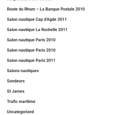
Route du Rhum – La Banque Postale 2010
Salon nautique Cap d'Agde 2011
Salon nautique La Rochelle 2011
Salon nautique Paris 2010
Salon nautique Paris 2010
Salon nautique Paris 2011
Salons nautiques
Sondeurs
St James
Trafic maritime
Uncategorized