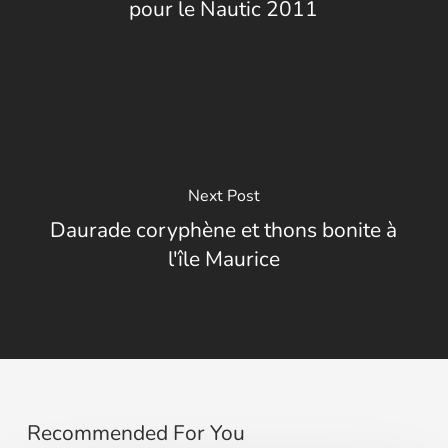
pour le Nautic 2011
Next Post
Daurade coryphène et thons bonite à
l'île Maurice
Recommended For You