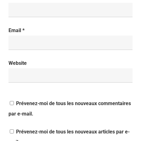
Email
*
Website
Prévenez-moi de tous les nouveaux commentaires
par e-mail.
Prévenez-moi de tous les nouveaux articles par e-