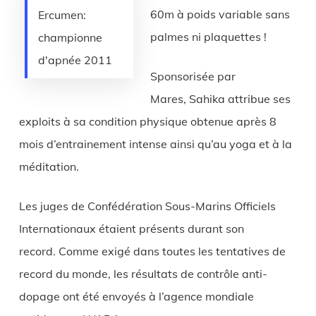
60m à poids variable sans
Ercumen:
palmes ni plaquettes !
championne
d'apnée 2011
Sponsorisée par
Mares, Sahika attribue ses
exploits à sa condition physique obtenue après 8
mois d’entrainement intense ainsi qu’au yoga et à la
méditation.
Les juges de Confédération Sous-Marins Officiels
Internationaux étaient présents durant son
record. Comme exigé dans toutes les tentatives de
record du monde, les résultats de contrôle anti-
dopage ont été envoyés à l’agence mondiale