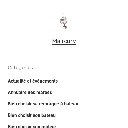
Maircury
Catégories
Actualité et évènements
Annuaire des marées
Bien choisir sa remorque à bateau
Bien choisir son bateau
Bien choisir son moteur