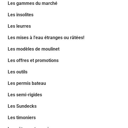
Les gammes du marché
Les insolites
Les leurres
Les mises à l'eau étranges ou râtées!
Les modèles de moulinet
Les offres et promotions
Les outils
Les permis bateau
Les semi-rigides
Les Sundecks
Les timoniers