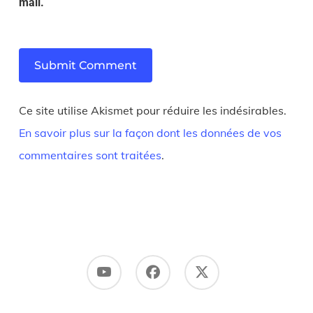
mail.
Ce site utilise Akismet pour réduire les indésirables.
En savoir plus sur la façon dont les données de vos
commentaires sont traitées
.
Youtube
Facebook
X
Twitter