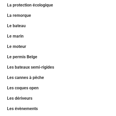
La protection écologique
La remorque
Le bateau
Le marin
Le moteur
Le permis Belge
Les bateaux semi-rigides
Les cannes à pêche
Les coques open
Les dériveurs
Les évènements