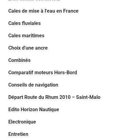
Cales de mise à l'eau en France
Cales fluviales
Cales maritimes
Choix d'une ancre
Combinés
Comparatif moteurs Hors-Bord
Conseils de navigation
Départ Route du Rhum 2010 – Saint-Malo
Edito Horizon Nautique
Electronique
Entretien