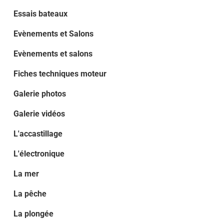
Essais bateaux
Evènements et Salons
Evènements et salons
Fiches techniques moteur
Galerie photos
Galerie vidéos
L'accastillage
L'électronique
La mer
La pêche
La plongée