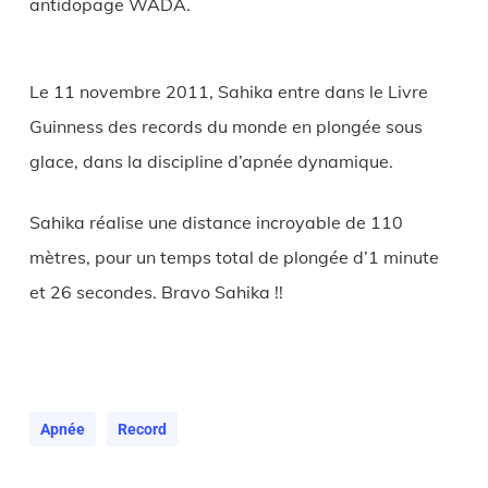
antidopage WADA.
Le 11 novembre 2011, Sahika entre dans le Livre
Guinness des records du monde en plongée sous
glace, dans la discipline d’apnée dynamique.
Sahika réalise une distance incroyable de 110
mètres, pour un temps total de plongée d’1 minute
et 26 secondes. Bravo Sahika !!
Apnée
Record