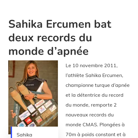
Sahika Ercumen bat
deux records du
monde d’apnée
Le 10 novembre 2011,
l’athlète Sahika Ercumen,
championne turque d’apnée
et la détentrice du record
du monde, remporte 2
nouveaux records du
monde CMAS. Plongées à
70m à poids constant et à
Sahika