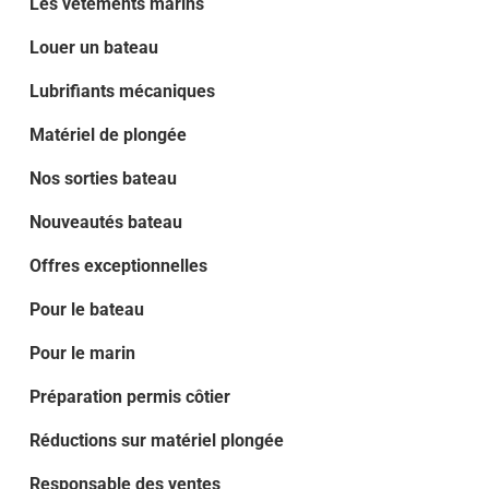
Les vêtements marins
Louer un bateau
Lubrifiants mécaniques
Matériel de plongée
Nos sorties bateau
Nouveautés bateau
Offres exceptionnelles
Pour le bateau
Pour le marin
Préparation permis côtier
Réductions sur matériel plongée
Responsable des ventes