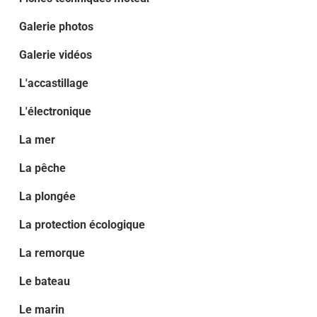
Galerie photos
Galerie vidéos
L'accastillage
L'électronique
La mer
La pêche
La plongée
La protection écologique
La remorque
Le bateau
Le marin