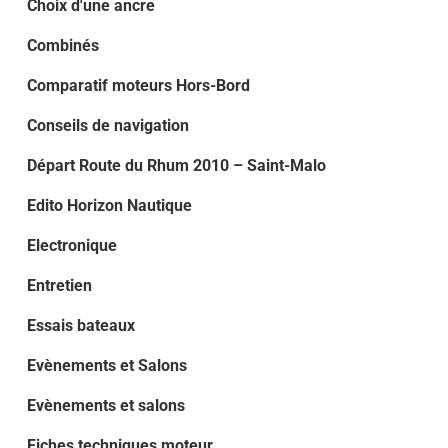
Choix d'une ancre
Combinés
Comparatif moteurs Hors-Bord
Conseils de navigation
Départ Route du Rhum 2010 – Saint-Malo
Edito Horizon Nautique
Electronique
Entretien
Essais bateaux
Evènements et Salons
Evènements et salons
Fiches techniques moteur