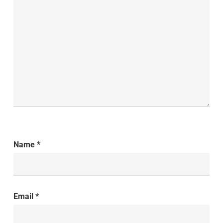
Name
*
Email
*