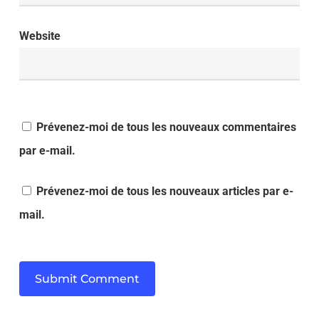
Website
Prévenez-moi de tous les nouveaux commentaires
par e-mail.
Prévenez-moi de tous les nouveaux articles par e-
mail.