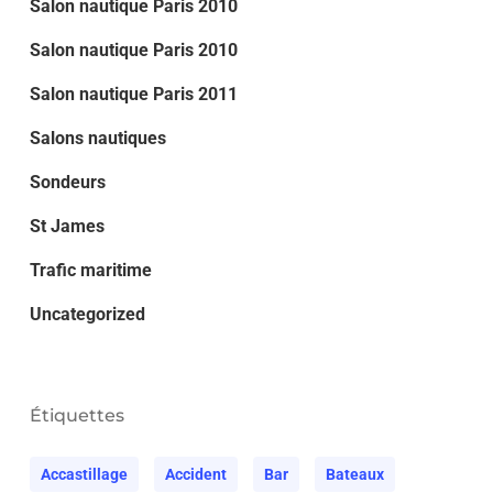
Salon nautique Paris 2010
Salon nautique Paris 2010
Salon nautique Paris 2011
Salons nautiques
Sondeurs
St James
Trafic maritime
Uncategorized
Étiquettes
Accastillage
Accident
Bar
Bateaux