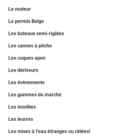
Le moteur
Le permis Belge
Les bateaux semi-rigides
Les cannes à pêche
Les coques open
Les dériveurs
Les évènements
Les gammes du marché
Les insolites
Les leurres
Les mises à l'eau étranges ou râtées!