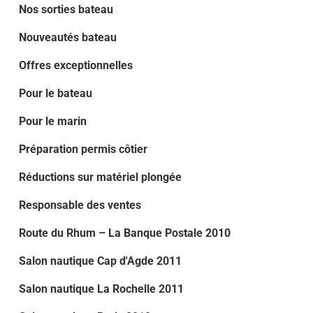
Nos sorties bateau
Nouveautés bateau
Offres exceptionnelles
Pour le bateau
Pour le marin
Préparation permis côtier
Réductions sur matériel plongée
Responsable des ventes
Route du Rhum – La Banque Postale 2010
Salon nautique Cap d'Agde 2011
Salon nautique La Rochelle 2011