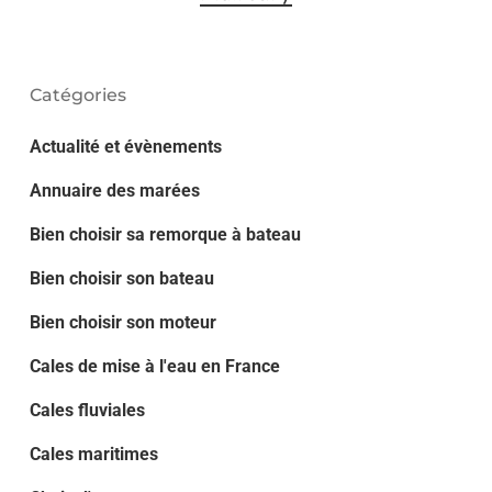
Catégories
Actualité et évènements
Annuaire des marées
Bien choisir sa remorque à bateau
Bien choisir son bateau
Bien choisir son moteur
Cales de mise à l'eau en France
Cales fluviales
Cales maritimes