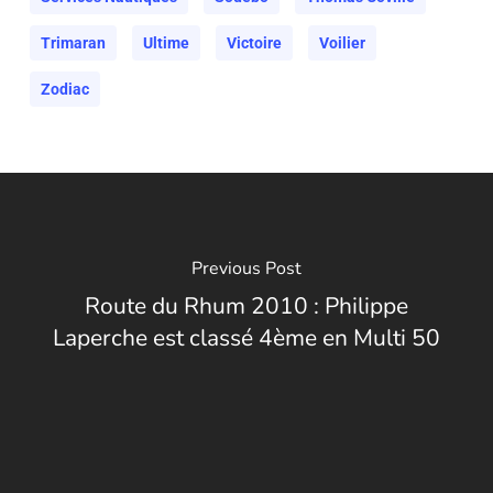
Trimaran
Ultime
Victoire
Voilier
Zodiac
Previous Post
Route du Rhum 2010 : Philippe
Laperche est classé 4ème en Multi 50