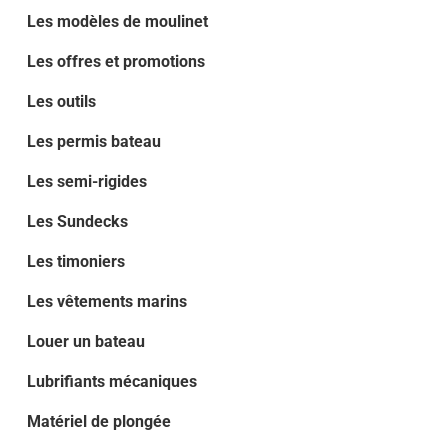
Les modèles de moulinet
Les offres et promotions
Les outils
Les permis bateau
Les semi-rigides
Les Sundecks
Les timoniers
Les vêtements marins
Louer un bateau
Lubrifiants mécaniques
Matériel de plongée