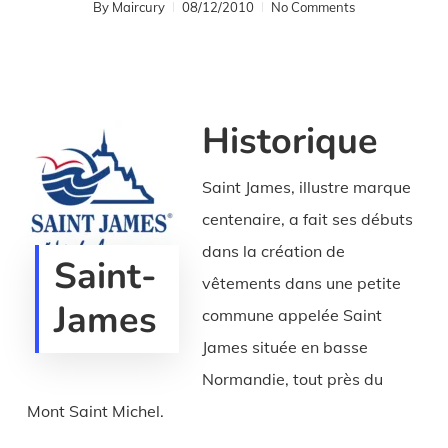
By
Maircury
08/12/2010
No Comments
Historique
Saint James, illustre marque
centenaire, a fait ses débuts
dans la création de
Saint-
vêtements dans une petite
James
commune appelée Saint
James située en basse
Normandie, tout près du
Mont Saint Michel.