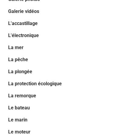
Galerie vidéos
L'accastillage
L'électronique
La mer
La pêche
La plongée
La protection écologique
La remorque
Le bateau
Le marin
Le moteur