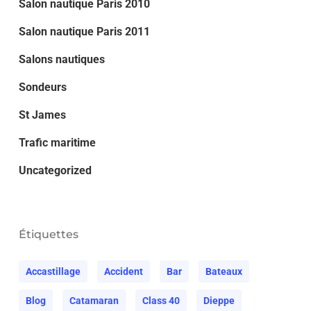
Salon nautique Paris 2010
Salon nautique Paris 2011
Salons nautiques
Sondeurs
St James
Trafic maritime
Uncategorized
Étiquettes
Accastillage
Accident
Bar
Bateaux
Blog
Catamaran
Class 40
Dieppe