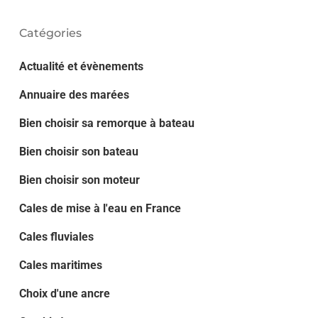
Catégories
Actualité et évènements
Annuaire des marées
Bien choisir sa remorque à bateau
Bien choisir son bateau
Bien choisir son moteur
Cales de mise à l'eau en France
Cales fluviales
Cales maritimes
Choix d'une ancre