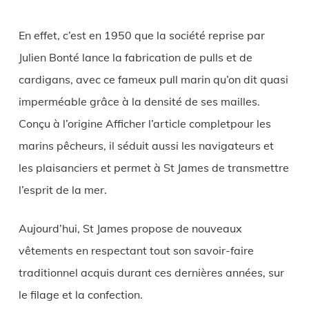
En effet, c’est en 1950 que la société reprise par
Julien Bonté lance la fabrication de pulls et de
cardigans, avec ce fameux pull marin qu’on dit quasi
imperméable grâce à la densité de ses mailles.
Conçu à l’origine Afficher l’article completpour les
marins pêcheurs, il séduit aussi les navigateurs et
les plaisanciers et permet à St James de transmettre
l’esprit de la mer.
Aujourd’hui, St James propose de nouveaux
vêtements en respectant tout son savoir-faire
traditionnel acquis durant ces dernières années, sur
le filage et la confection.