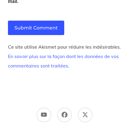
mail.
Ce site utilise Akismet pour réduire les indésirables.
En savoir plus sur la façon dont les données de vos
commentaires sont traitées
.
Youtube
Facebook
X
Twitter