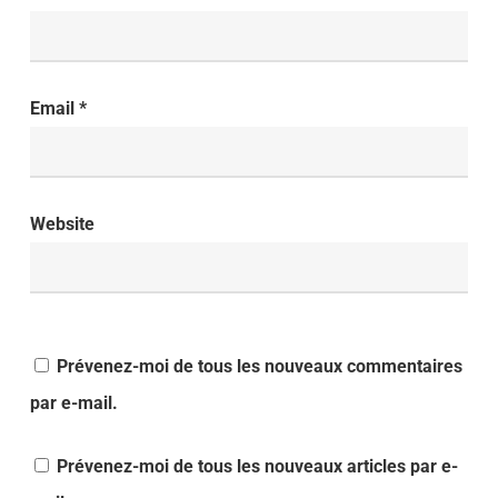
Email
*
Website
Prévenez-moi de tous les nouveaux commentaires
par e-mail.
Prévenez-moi de tous les nouveaux articles par e-