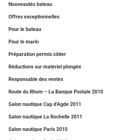
Nouveautés bateau
Offres exceptionnelles
Pour le bateau
Pour le marin
Préparation permis côtier
Réductions sur matériel plongée
Responsable des ventes
Route du Rhum – La Banque Postale 2010
Salon nautique Cap d'Agde 2011
Salon nautique La Rochelle 2011
Salon nautique Paris 2010