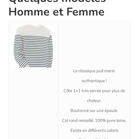
Homme et Femme
Le classique pull marin
authentique !
Côte 1×1 très serrée pour plus de
chaleur.
Boutonné sur une épaule.
Col rond remaillé. 100% pure laine.
Existe en différents coloris