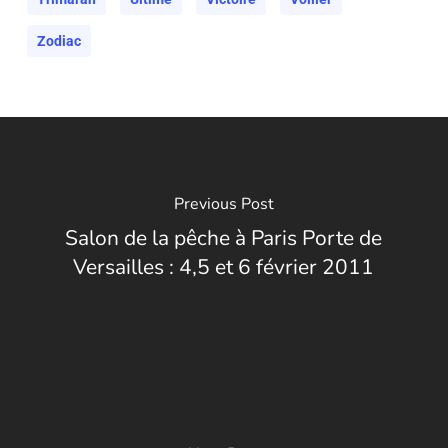
Zodiac
Previous Post
Salon de la pêche à Paris Porte de
Versailles : 4,5 et 6 février 2011