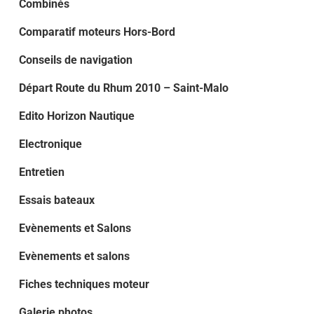
Combinés
Comparatif moteurs Hors-Bord
Conseils de navigation
Départ Route du Rhum 2010 – Saint-Malo
Edito Horizon Nautique
Electronique
Entretien
Essais bateaux
Evènements et Salons
Evènements et salons
Fiches techniques moteur
Galerie photos