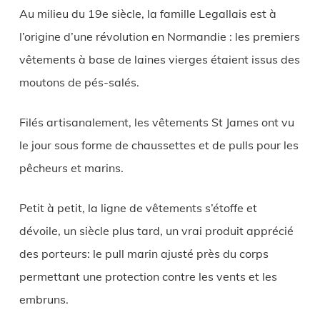
Au milieu du 19e siècle, la famille Legallais est à
l’origine d’une révolution en Normandie : les premiers
vêtements à base de laines vierges étaient issus des
moutons de pés-salés.
Filés artisanalement, les vêtements St James ont vu
le jour sous forme de chaussettes et de pulls pour les
pêcheurs et marins.
Petit à petit, la ligne de vêtements s’étoffe et
dévoile, un siècle plus tard, un vrai produit apprécié
des porteurs: le pull marin ajusté près du corps
permettant une protection contre les vents et les
embruns.