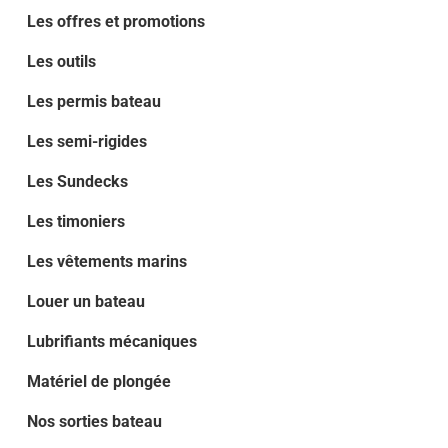
Les offres et promotions
Les outils
Les permis bateau
Les semi-rigides
Les Sundecks
Les timoniers
Les vêtements marins
Louer un bateau
Lubrifiants mécaniques
Matériel de plongée
Nos sorties bateau