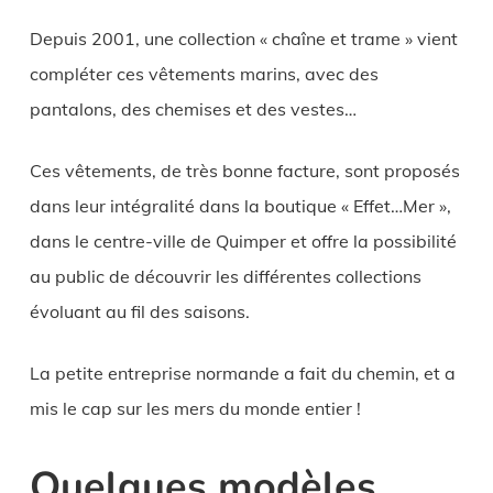
Depuis 2001, une collection « chaîne et trame » vient
compléter ces vêtements marins, avec des
pantalons, des chemises et des vestes…
Ces vêtements, de très bonne facture, sont proposés
dans leur intégralité dans la boutique « Effet…Mer »,
dans le centre-ville de Quimper et offre la possibilité
au public de découvrir les différentes collections
évoluant au fil des saisons.
La petite entreprise normande a fait du chemin, et a
mis le cap sur les mers du monde entier !
Quelques modèles