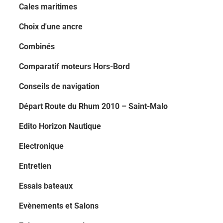
Cales maritimes
Choix d'une ancre
Combinés
Comparatif moteurs Hors-Bord
Conseils de navigation
Départ Route du Rhum 2010 – Saint-Malo
Edito Horizon Nautique
Electronique
Entretien
Essais bateaux
Evènements et Salons