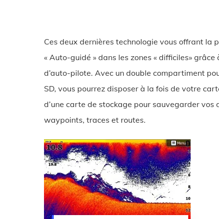
Ces deux dernières technologie vous offrant la po
« Auto-guidé » dans les zones « difficiles» grâce
d’auto-pilote. Avec un double compartiment pou
SD, vous pourrez disposer à la fois de votre car
d’une carte de stockage pour sauvegarder vos
waypoints, traces et routes.