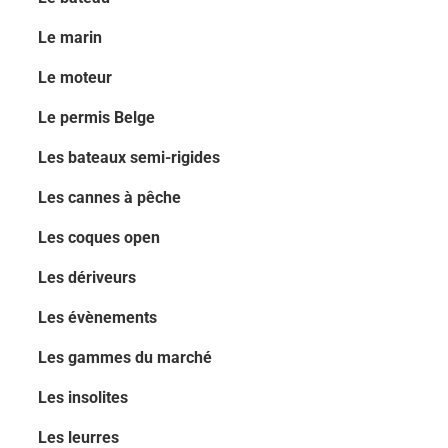
Le marin
Le moteur
Le permis Belge
Les bateaux semi-rigides
Les cannes à pêche
Les coques open
Les dériveurs
Les évènements
Les gammes du marché
Les insolites
Les leurres