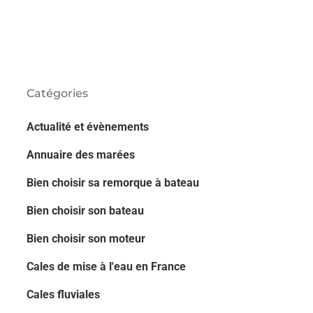
Catégories
Actualité et évènements
Annuaire des marées
Bien choisir sa remorque à bateau
Bien choisir son bateau
Bien choisir son moteur
Cales de mise à l'eau en France
Cales fluviales