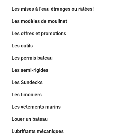
Les mises à l'eau étranges ou râtées!
Les modèles de moulinet
Les offres et promotions
Les outils
Les permis bateau
Les semi-rigides
Les Sundecks
Les timoniers
Les vêtements marins
Louer un bateau
Lubrifiants mécaniques