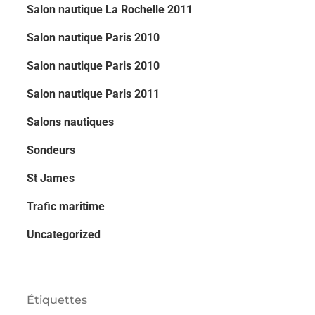
Salon nautique La Rochelle 2011
Salon nautique Paris 2010
Salon nautique Paris 2010
Salon nautique Paris 2011
Salons nautiques
Sondeurs
St James
Trafic maritime
Uncategorized
Étiquettes