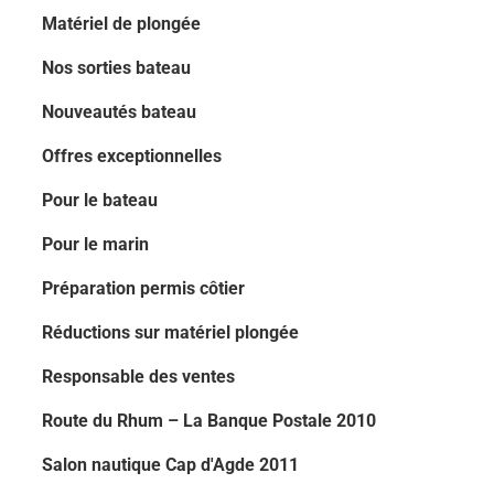
Matériel de plongée
Nos sorties bateau
Nouveautés bateau
Offres exceptionnelles
Pour le bateau
Pour le marin
Préparation permis côtier
Réductions sur matériel plongée
Responsable des ventes
Route du Rhum – La Banque Postale 2010
Salon nautique Cap d'Agde 2011