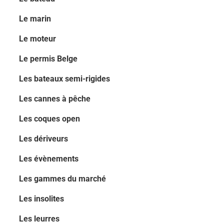
Le marin
Le moteur
Le permis Belge
Les bateaux semi-rigides
Les cannes à pêche
Les coques open
Les dériveurs
Les évènements
Les gammes du marché
Les insolites
Les leurres