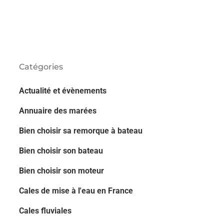
Catégories
Actualité et évènements
Annuaire des marées
Bien choisir sa remorque à bateau
Bien choisir son bateau
Bien choisir son moteur
Cales de mise à l'eau en France
Cales fluviales