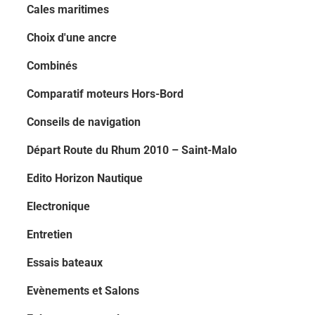
Cales maritimes
Choix d'une ancre
Combinés
Comparatif moteurs Hors-Bord
Conseils de navigation
Départ Route du Rhum 2010 – Saint-Malo
Edito Horizon Nautique
Electronique
Entretien
Essais bateaux
Evènements et Salons