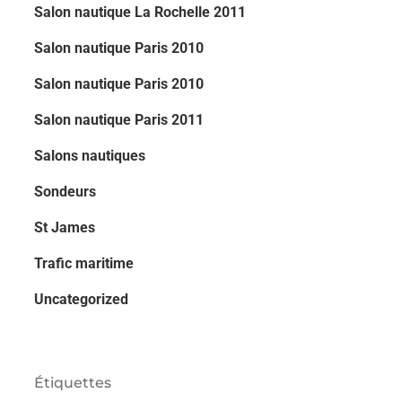
Salon nautique La Rochelle 2011
Salon nautique Paris 2010
Salon nautique Paris 2010
Salon nautique Paris 2011
Salons nautiques
Sondeurs
St James
Trafic maritime
Uncategorized
Étiquettes