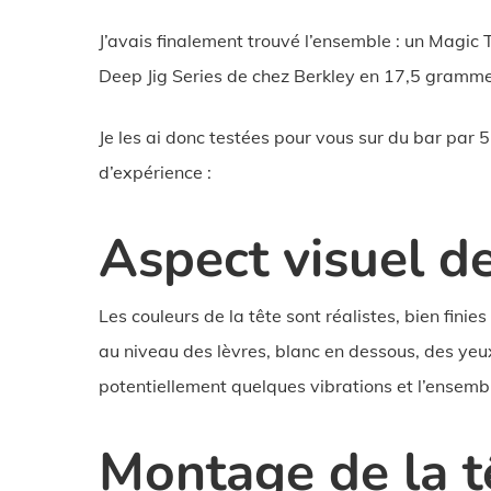
J’avais finalement trouvé l’ensemble : un Magic
Deep Jig Series de chez Berkley en 17,5 gramme
Je les ai donc testées pour vous sur du bar par
d’expérience :
Aspect visuel de
Les couleurs de la tête sont réalistes, bien finie
au niveau des lèvres, blanc en dessous, des yeux
potentiellement quelques vibrations et l’ensembl
Montage de la tê