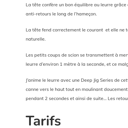
La tête confère un bon équilibre au leurre grâce 
anti-retours le long de l’hameçon.
La tête fend correctement le courant et elle ne 
naturelle.
Les petits coups de scion se transmettent à merv
leurre d’environ 1 mètre à la seconde, et ce malg
J’anime le leurre avec une Deep Jig Series de cet
canne vers le haut tout en moulinant doucement 
pendant 2 secondes et ainsi de suite… Les retou
Tarifs