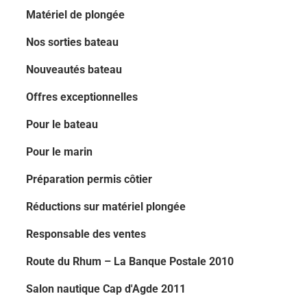
Matériel de plongée
Nos sorties bateau
Nouveautés bateau
Offres exceptionnelles
Pour le bateau
Pour le marin
Préparation permis côtier
Réductions sur matériel plongée
Responsable des ventes
Route du Rhum – La Banque Postale 2010
Salon nautique Cap d'Agde 2011