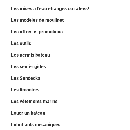
Les mises à l'eau étranges ou râtées!
Les modèles de moulinet
Les offres et promotions
Les outils
Les permis bateau
Les semi-rigides
Les Sundecks
Les timoniers
Les vêtements marins
Louer un bateau
Lubrifiants mécaniques