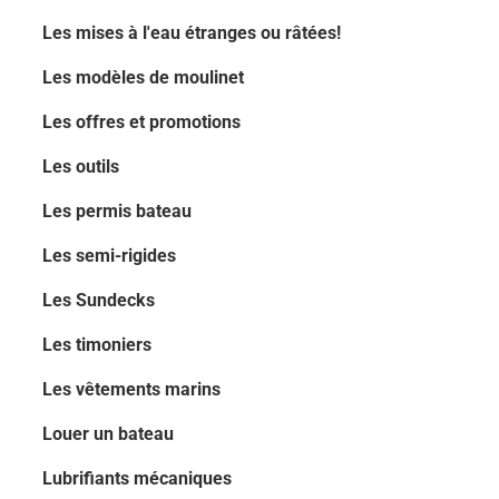
Les mises à l'eau étranges ou râtées!
Les modèles de moulinet
Les offres et promotions
Les outils
Les permis bateau
Les semi-rigides
Les Sundecks
Les timoniers
Les vêtements marins
Louer un bateau
Lubrifiants mécaniques