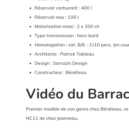
Réservoir carburant : 400 l
Réservoir eau : 100 l
Motorisation maxi : 2 x 200 ch
Type transmission : hors-bord
Homologation : cat. B/6 – C/10 pers. (en cou
Architecte : Patrick Tableau
Design : Sarrazin Design
Constructeur : Bénéteau
Vidéo du Barra
Premier modèle de son genre chez Bénéteau, ce
NC11 de chez Jeanneau.