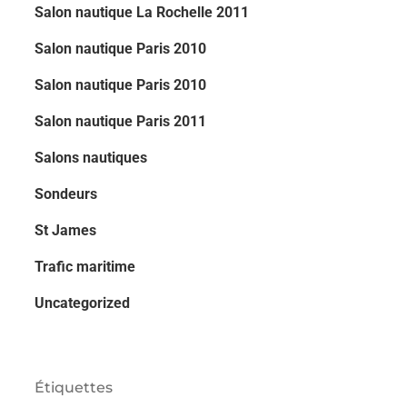
Salon nautique La Rochelle 2011
Salon nautique Paris 2010
Salon nautique Paris 2010
Salon nautique Paris 2011
Salons nautiques
Sondeurs
St James
Trafic maritime
Uncategorized
Étiquettes