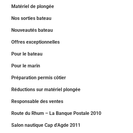
Matériel de plongée
Nos sorties bateau
Nouveautés bateau
Offres exceptionnelles
Pour le bateau
Pour le marin
Préparation permis côtier
Réductions sur matériel plongée
Responsable des ventes
Route du Rhum – La Banque Postale 2010
Salon nautique Cap d'Agde 2011