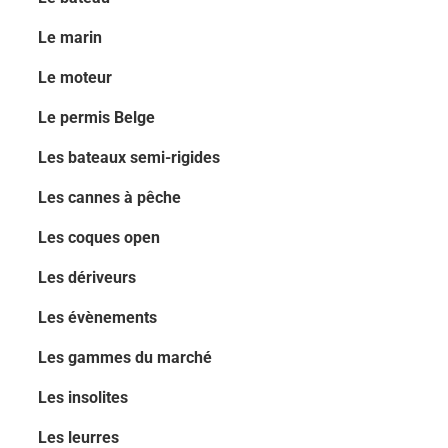
Le marin
Le moteur
Le permis Belge
Les bateaux semi-rigides
Les cannes à pêche
Les coques open
Les dériveurs
Les évènements
Les gammes du marché
Les insolites
Les leurres