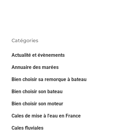
Catégories
Actualité et évènements
Annuaire des marées
Bien choisir sa remorque à bateau
Bien choisir son bateau
Bien choisir son moteur
Cales de mise à l'eau en France
Cales fluviales