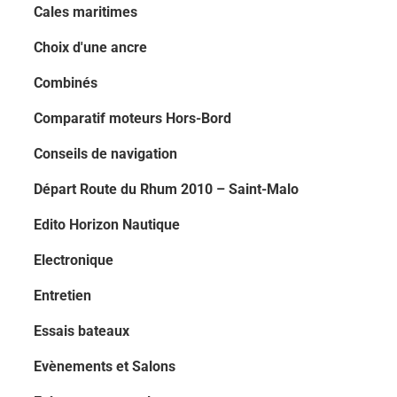
Cales maritimes
Choix d'une ancre
Combinés
Comparatif moteurs Hors-Bord
Conseils de navigation
Départ Route du Rhum 2010 – Saint-Malo
Edito Horizon Nautique
Electronique
Entretien
Essais bateaux
Evènements et Salons