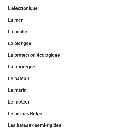
L'électronique
La mer
La pêche
La plongée
La protection écologique
La remorque
Le bateau
Le marin
Le moteur
Le permis Belge
Les bateaux semi-rigides