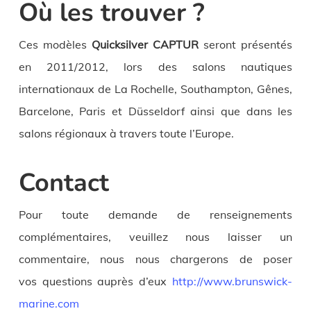
Où les trouver ?
Ces modèles
Quicksilver CAPTUR
seront présentés
en 2011/2012, lors des salons nautiques
internationaux de La Rochelle, Southampton, Gênes,
Barcelone, Paris et Düsseldorf ainsi que dans les
salons régionaux à travers toute l’Europe.
Contact
Pour toute demande de renseignements
complémentaires, veuillez nous laisser un
commentaire, nous nous chargerons de poser
vos questions auprès d’eux
http://www.brunswick-
marine.com