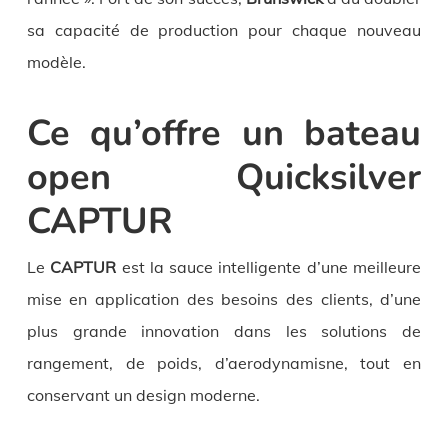
sa capacité de production pour chaque nouveau
modèle.
Ce qu’offre un bateau
open Quicksilver
CAPTUR
Le
CAPTUR
est la sauce intelligente d’une meilleure
mise en application des besoins des clients, d’une
plus grande innovation dans les solutions de
rangement, de poids, d’aerodynamisne, tout en
conservant un design moderne.