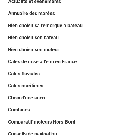
Actualité et évènements
Annuaire des marées
Bien choisir sa remorque à bateau
Bien choisir son bateau
Bien choisir son moteur
Cales de mise à l'eau en France
Cales fluviales
Cales maritimes
Choix d'une ancre
Combinés
Comparatif moteurs Hors-Bord
Conseils de navigation