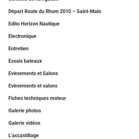
Départ Route du Rhum 2010 – Saint-Malo
Edito Horizon Nautique
Electronique
Entretien
Essais bateaux
Evènements et Salons
Evènements et salons
Fiches techniques moteur
Galerie photos
Galerie vidéos
L'accastillage