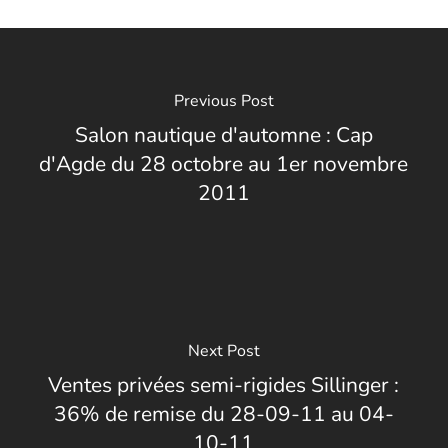
Previous Post
Salon nautique d'automne : Cap
d'Agde du 28 octobre au 1er novembre
2011
Next Post
Ventes privées semi-rigides Sillinger :
36% de remise du 28-09-11 au 04-
10-11