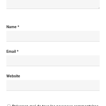
Name
*
Email
*
Website