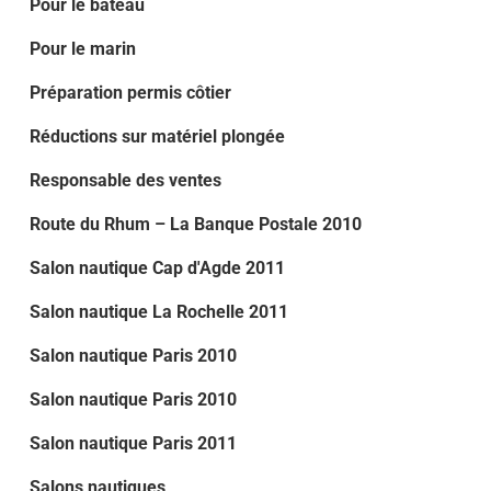
Pour le bateau
Pour le marin
Préparation permis côtier
Réductions sur matériel plongée
Responsable des ventes
Route du Rhum – La Banque Postale 2010
Salon nautique Cap d'Agde 2011
Salon nautique La Rochelle 2011
Salon nautique Paris 2010
Salon nautique Paris 2010
Salon nautique Paris 2011
Salons nautiques