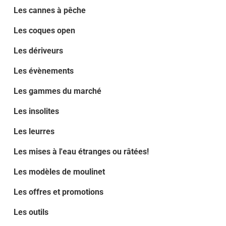
Les cannes à pêche
Les coques open
Les dériveurs
Les évènements
Les gammes du marché
Les insolites
Les leurres
Les mises à l'eau étranges ou râtées!
Les modèles de moulinet
Les offres et promotions
Les outils