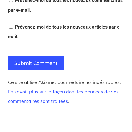
Prévenez-moi de tous les nouveaux commentaires
par e-mail.
Prévenez-moi de tous les nouveaux articles par e-
mail.
Ce site utilise Akismet pour réduire les indésirables.
En savoir plus sur la façon dont les données de vos
commentaires sont traitées
.