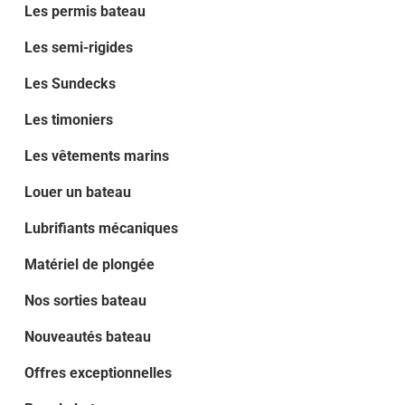
Les permis bateau
Les semi-rigides
Les Sundecks
Les timoniers
Les vêtements marins
Louer un bateau
Lubrifiants mécaniques
Matériel de plongée
Nos sorties bateau
Nouveautés bateau
Offres exceptionnelles