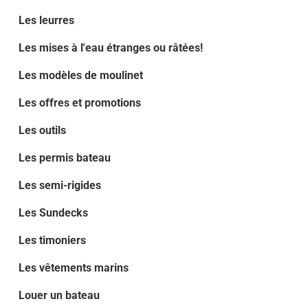
Les leurres
Les mises à l'eau étranges ou râtées!
Les modèles de moulinet
Les offres et promotions
Les outils
Les permis bateau
Les semi-rigides
Les Sundecks
Les timoniers
Les vêtements marins
Louer un bateau