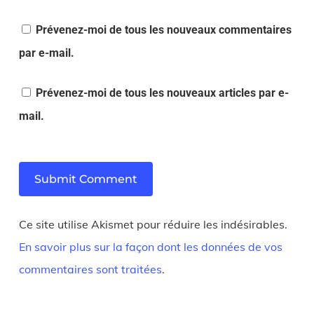
Prévenez-moi de tous les nouveaux commentaires
par e-mail.
Prévenez-moi de tous les nouveaux articles par e-
mail.
Ce site utilise Akismet pour réduire les indésirables.
En savoir plus sur la façon dont les données de vos
commentaires sont traitées
.