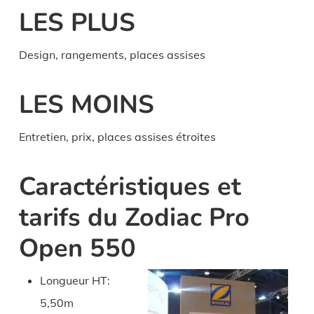
LES PLUS
Design, rangements, places assises
LES MOINS
Entretien, prix, places assises étroites
Caractéristiques et
tarifs du Zodiac Pro
Open 550
Longueur HT:
5,50m