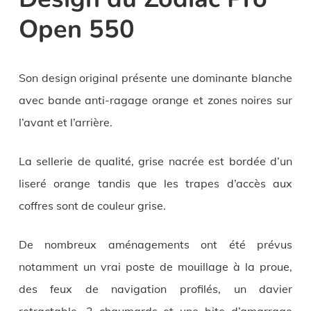
Open 550
Son design original présente une dominante blanche
avec bande anti-ragage orange et zones noires sur
l’avant et l’arrière.
La sellerie de qualité, grise nacrée est bordée d’un
liseré orange tandis que les trapes d’accès aux
coffres sont de couleur grise.
De nombreux aménagements ont été prévus
notamment un vrai poste de mouillage à la proue,
des feux de navigation profilés, un davier