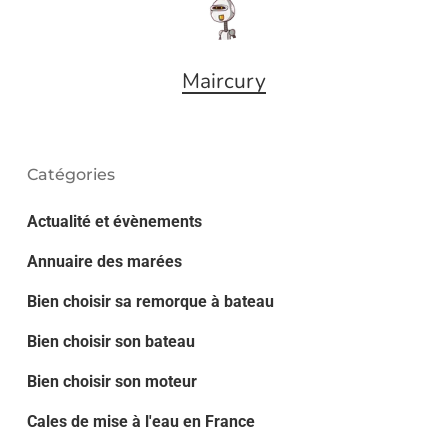
Maircury
Catégories
Actualité et évènements
Annuaire des marées
Bien choisir sa remorque à bateau
Bien choisir son bateau
Bien choisir son moteur
Cales de mise à l'eau en France