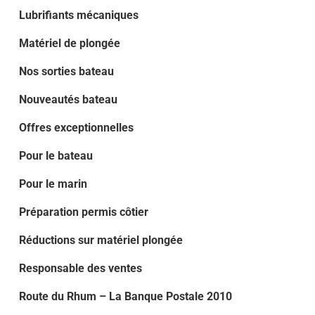
Lubrifiants mécaniques
Matériel de plongée
Nos sorties bateau
Nouveautés bateau
Offres exceptionnelles
Pour le bateau
Pour le marin
Préparation permis côtier
Réductions sur matériel plongée
Responsable des ventes
Route du Rhum – La Banque Postale 2010