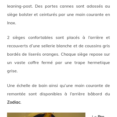
leaning-post. Des portes cannes sont adossés au
siège bolster et ceinturés par une main courante en
Inox.
2 sièges confortables sont placés à l’arrière et
recouverts d’une sellerie blanche et de coussins gris
bordés de liserés oranges. Chaque siège repose sur
un vaste coffre fermé par une trape hermetique
grise.
Une échelle de bain ainsi qu’une main courante de
remontée sont disponibles à l’arrière bâbord du
Zodiac
.
Le
Pro