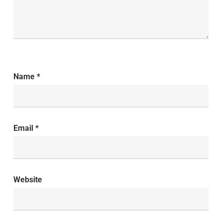
Name
*
Email
*
Website