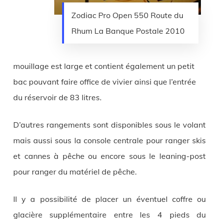
Zodiac Pro Open 550 Route du
Rhum La Banque Postale 2010
mouillage est large et contient également un petit
bac pouvant faire office de vivier ainsi que l’entrée
du réservoir de 83 litres.
D’autres rangements sont disponibles sous le volant
mais aussi sous la console centrale pour ranger skis
et cannes à pêche ou encore sous le leaning-post
pour ranger du matériel de pêche.
Il y a possibilité de placer un éventuel coffre ou
glacière supplémentaire entre les 4 pieds du