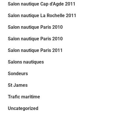
Salon nautique Cap d'Agde 2011
Salon nautique La Rochelle 2011
Salon nautique Paris 2010
Salon nautique Paris 2010
Salon nautique Paris 2011
Salons nautiques
Sondeurs
St James
Trafic maritime
Uncategorized