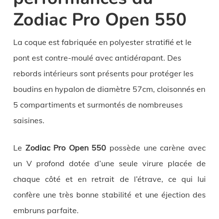
Zodiac Pro Open 550
La coque est fabriquée en polyester stratifié et le
pont est contre-moulé avec antidérapant. Des
rebords intérieurs sont présents pour protéger les
boudins en hypalon de diamètre 57cm, cloisonnés en
5 compartiments et surmontés de nombreuses
saisines.
Le
Zodiac Pro Open 550
possède une carène avec
un V profond dotée d’une seule virure placée de
chaque côté et en retrait de l’étrave, ce qui lui
confère une très bonne stabilité et une éjection des
embruns parfaite.