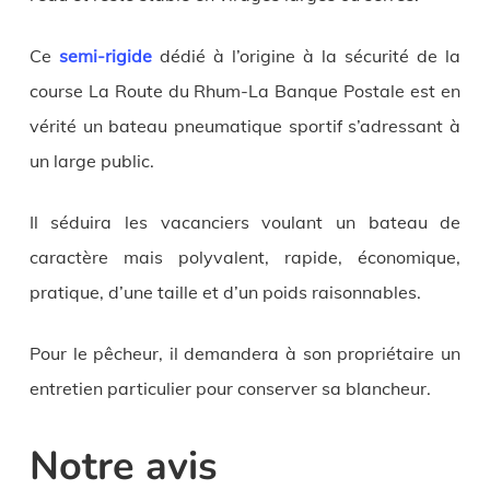
Ce
semi-rigide
dédié à l’origine à la sécurité de la
course La Route du Rhum-La Banque Postale est en
vérité un bateau pneumatique sportif s’adressant à
un large public.
Il séduira les vacanciers voulant un bateau de
caractère mais polyvalent, rapide, économique,
pratique, d’une taille et d’un poids raisonnables.
Pour le pêcheur, il demandera à son propriétaire un
entretien particulier pour conserver sa blancheur.
Notre avis