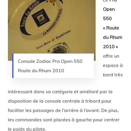
Open
550
« Route
du Rhum
2010 »
offre un
Console Zodiac Pro Open 550
espace à
Route du Rhum 2010
bord très
intéressant dans sa catégorie et amélioré par la
disposition de la console centrale à tribord pour
faciliter les passages de l’arrière à l’avant. De plus,
les commandes sont placées à gauche pour centrer
le poids du pilote.