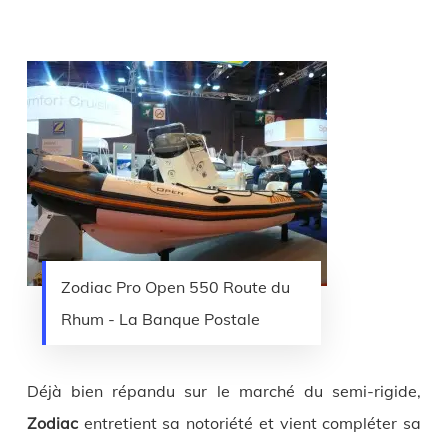
Zodiac Pro Open 550 Route du
Rhum - La Banque Postale
Déjà bien répandu sur le marché du semi-rigide,
Zodiac
entretient sa notoriété et vient compléter sa