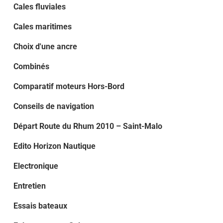
Cales fluviales
Cales maritimes
Choix d'une ancre
Combinés
Comparatif moteurs Hors-Bord
Conseils de navigation
Départ Route du Rhum 2010 – Saint-Malo
Edito Horizon Nautique
Electronique
Entretien
Essais bateaux