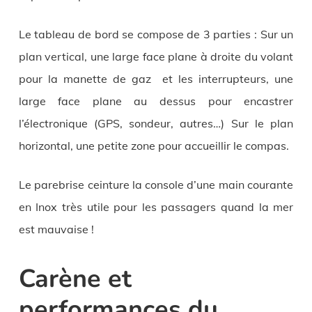
Le tableau de bord se compose de 3 parties : Sur un
plan vertical, une large face plane à droite du volant
pour la manette de gaz et les interrupteurs, une
large face plane au dessus pour encastrer
l’électronique (GPS, sondeur, autres…) Sur le plan
horizontal, une petite zone pour accueillir le compas.
Le parebrise ceinture la console d’une main courante
en Inox très utile pour les passagers quand la mer
est mauvaise !
Carène et
performances du