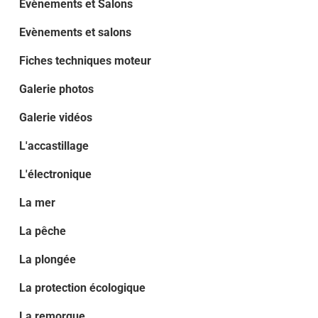
Evènements et Salons
Evènements et salons
Fiches techniques moteur
Galerie photos
Galerie vidéos
L'accastillage
L'électronique
La mer
La pêche
La plongée
La protection écologique
La remorque