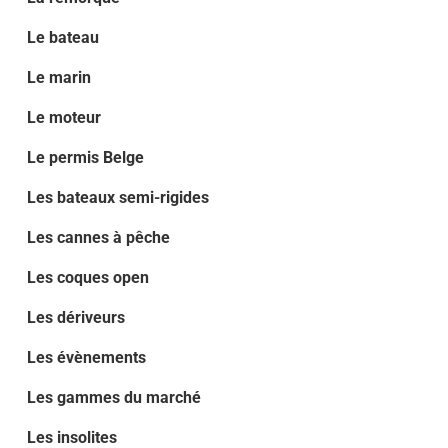
Le bateau
Le marin
Le moteur
Le permis Belge
Les bateaux semi-rigides
Les cannes à pêche
Les coques open
Les dériveurs
Les évènements
Les gammes du marché
Les insolites